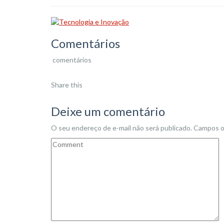
Comentários
comentários
Share this
Deixe um comentário
O seu endereço de e-mail não será publicado.
Campos o
Comment