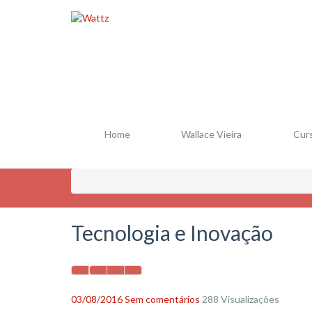
Home
Wallace Vieira
Cur
Tecnologia e Inovação
03/08/2016
Sem comentários
288 Visualizações