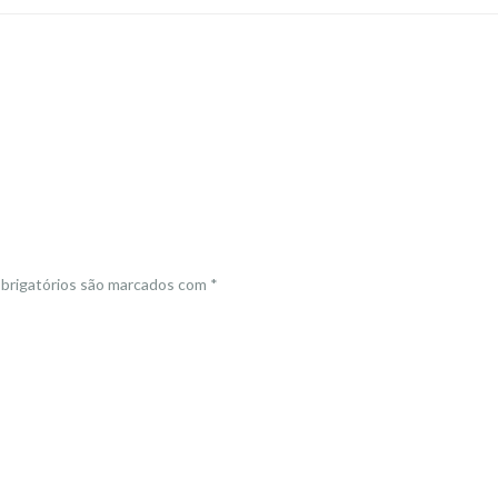
brigatórios são marcados com
*