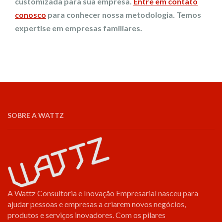
customizada para sua empresa.
Entre em contato
conosco
para conhecer nossa metodologia. Temos
expertise em empresas familiares.
SOBRE A WATTZ
A Wattz Consultoria e Inovação Empresarial nasceu para
ajudar pessoas e empresas a criarem novos negócios,
produtos e serviços inovadores. Com os pilares