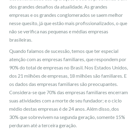
dos grandes desafios da atualidade. As grandes
empresas e os grandes conglomerados se saem melhor
nesse quesito, já que estão mais profissionalizados, o que
não se verifica nas pequenas e médias empresas
brasileiras.
Quando falamos de sucessão, temos que ter especial
atenção com as empresas familiares, que respondem por
90% do total de empresas no Brasil. Nos Estados Unidos,
dos 21 milhões de empresas, 18 milhões são familiares. E
os dados das empresas familiares são preocupantes.
Considera-se que 70% das empresas familiares encerram
suas atividades com a morte de seu fundador; e o ciclo
médio destas empresas é de 24 anos. Além disso, dos
30% que sobrevivem na segunda geração, somente 15%
perduram até a terceira geração.