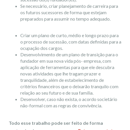
Se necessário, criar planejamento de carreira para
os futuros sucessores de forma que estejam
preparados para assumir no tempo adequado.
Criar um plano de curto, médio e longo prazo para
o processo de sucessão, com datas definidas para a
ocupação dos cargos.
Desenvolvimento de um plano de transição para o
fundador em sua nova vida pós- empresa, com
aplicação de ferramentas para que ele descubra
novas atividades que lhe tragam prazer e
tranquilidade, além de estabelecimento de
critérios financeiros que o deixarão tranquilo com
relação ao seu futuro e de sua família.
Desenvolver, caso não exista, o acordo societário
não-formal com as regras de convivência.
Todo esse trabalho pode ser feito de forma