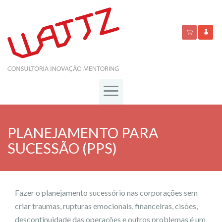
PLANEJAMENTO PARA
SUCESSÃO (PPS)
Fazer o planejamento sucessório nas corporações sem
criar traumas, rupturas emocionais, financeiras, cisões,
descontinuidade das operações e outros problemas é um