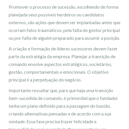
Promover o processo de sucessão, escolhendo de forma
planejada seus possíveis herdeiros ou candidatos
externos, são ações que devem ser implantadas antes que
ocorram fatos traumáticos, pela falta do gestor principal
ou por falta de alguém preparado para assumir a posição.
A criação e formação de líderes sucessores devem fazer
parte da estratégia da empresa. Planejar a transição de
comando envolve aspectos estratégicos, societários,
gestão, comportamentais e emocionais. O objetivo
principal é a perpetuação do negócio.
Importante ressaltar que, para que haja uma transição
bem-sucedida de comando, é primordial que o fundador
tenha um plano definido para a passagem do bastão,
criando alternativas pensadas e de acordo com a sua
vontade. Essa fase precisa trazer felicidade e