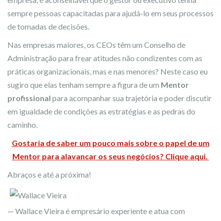
sempre pessoas capacitadas para ajudá-lo em seus processos
de tomadas de decisões.
Nas empresas maiores, os CEOs têm um Conselho de
Administração para frear atitudes não condizentes com as
práticas organizacionais, mas e nas menores? Neste caso eu
sugiro que elas tenham sempre a figura de um
Mentor
profissional
para acompanhar sua trajetória e poder discutir
em igualdade de condições as estratégias e as pedras do
caminho.
Gostaria de saber um pouco mais sobre o papel de um
Mentor para alavancar os seus negócios? Clique aqui.
Abraços e até a próxima!
— Wallace Vieira é empresário experiente e atua com