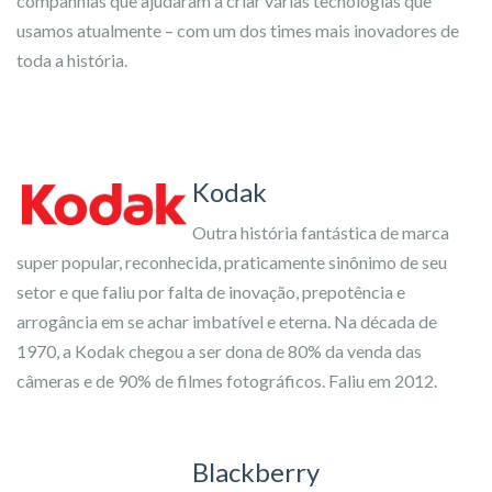
companhias que ajudaram a criar várias tecnologias que
usamos atualmente – com um dos times mais inovadores de
toda a história.
Kodak
Outra história fantástica de marca
super popular, reconhecida, praticamente sinônimo de seu
setor e que faliu por falta de inovação, prepotência e
arrogância em se achar imbatível e eterna. Na década de
1970, a Kodak chegou a ser dona de 80% da venda das
câmeras e de 90% de filmes fotográficos. Faliu em 2012.
Blackberry