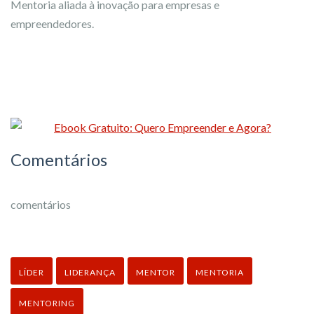
Mentoria aliada à inovação para empresas e
empreendedores.
Comentários
comentários
LÍDER
LIDERANÇA
MENTOR
MENTORIA
MENTORING