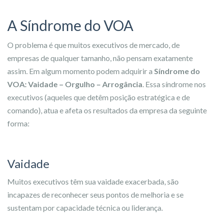
A Síndrome do VOA
O problema é que muitos executivos de mercado, de
empresas de qualquer tamanho, não pensam exatamente
assim. Em algum momento podem adquirir a
Síndrome do
VOA: Vaidade – Orgulho – Arrogância
. Essa síndrome nos
executivos (aqueles que detêm posição estratégica e de
comando), atua e afeta os resultados da empresa da seguinte
forma:
Vaidade
Muitos executivos têm sua vaidade exacerbada, são
incapazes de reconhecer seus pontos de melhoria e se
sustentam por capacidade técnica ou liderança.