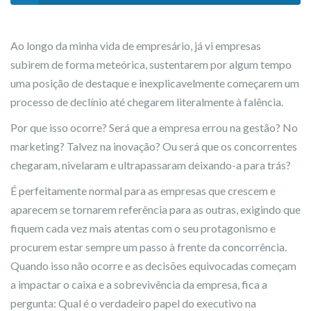
Ao longo da minha vida de empresário, já vi empresas
subirem de forma meteórica, sustentarem por algum tempo
uma posição de destaque e inexplicavelmente começarem um
processo de declínio até chegarem literalmente à falência.
Por que isso ocorre? Será que a empresa errou na gestão? No
marketing? Talvez na inovação? Ou será que os concorrentes
chegaram, nivelaram e ultrapassaram deixando-a para trás?
É perfeitamente normal para as empresas que crescem e
aparecem se tornarem referência para as outras, exigindo que
fiquem cada vez mais atentas com o seu protagonismo e
procurem estar sempre um passo à frente da concorrência.
Quando isso não ocorre e as decisões equivocadas começam
a impactar o caixa e a sobrevivência da empresa, fica a
pergunta: Qual é o verdadeiro papel do executivo na