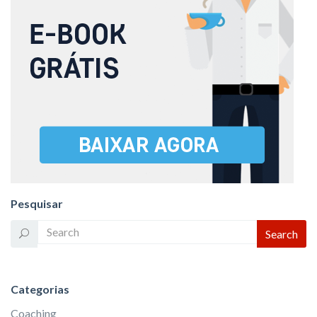
Pesquisar
Categorias
Coaching