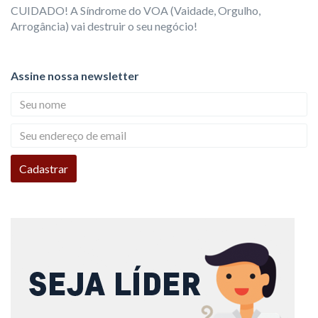
CUIDADO! A Síndrome do VOA (Vaidade, Orgulho,
Arrogância) vai destruir o seu negócio!
Assine nossa newsletter