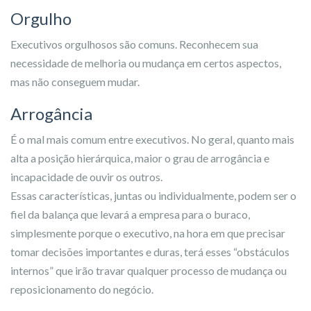
Orgulho
Executivos orgulhosos são comuns. Reconhecem sua
necessidade de melhoria ou mudança em certos aspectos,
mas não conseguem mudar.
Arrogância
É o mal mais comum entre executivos. No geral, quanto mais
alta a posição hierárquica, maior o grau de arrogância e
incapacidade de ouvir os outros.
Essas características, juntas ou individualmente, podem ser o
fiel da balança que levará a empresa para o buraco,
simplesmente porque o executivo, na hora em que precisar
tomar decisões importantes e duras, terá esses “obstáculos
internos” que irão travar qualquer processo de mudança ou
reposicionamento do negócio.