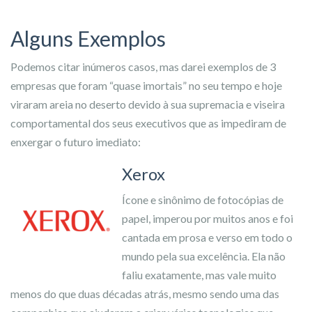
Alguns Exemplos
Podemos citar inúmeros casos, mas darei exemplos de 3
empresas que foram “quase imortais” no seu tempo e hoje
viraram areia no deserto devido à sua supremacia e viseira
comportamental dos seus executivos que as impediram de
enxergar o futuro imediato:
Xerox
Ícone e sinônimo de fotocópias de
papel, imperou por muitos anos e foi
cantada em prosa e verso em todo o
mundo pela sua excelência. Ela não
faliu exatamente, mas vale muito
menos do que duas décadas atrás, mesmo sendo uma das