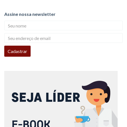
Assine nossa newsletter