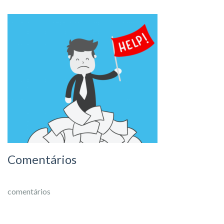
Comentários
comentários