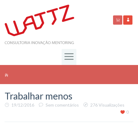
Trabalhar menos
19/12/2016
Sem comentários
276 Visualizações
0