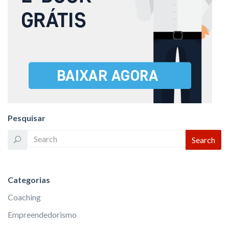
Pesquisar
Categorias
Coaching
Empreendedorismo