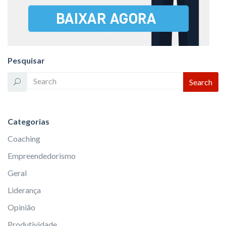
Pesquisar
Categorias
Coaching
Empreendedorismo
Geral
Liderança
Opinião
Produtividade