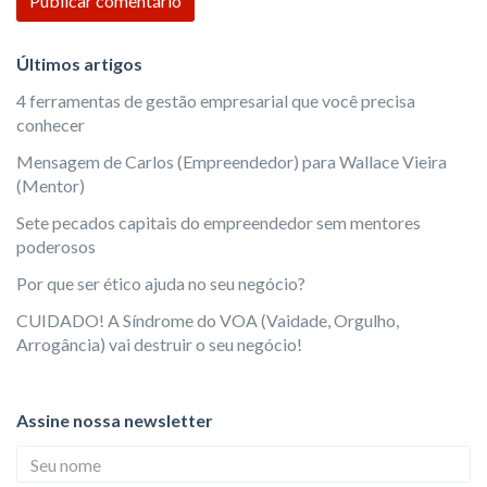
Últimos artigos
4 ferramentas de gestão empresarial que você precisa
conhecer
Mensagem de Carlos (Empreendedor) para Wallace Vieira
(Mentor)
Sete pecados capitais do empreendedor sem mentores
poderosos
Por que ser ético ajuda no seu negócio?
CUIDADO! A Síndrome do VOA (Vaidade, Orgulho,
Arrogância) vai destruir o seu negócio!
Assine nossa newsletter