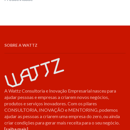
SOBRE A WATTZ
A Wattz Consultoria e Inovação Empresarial nasceu para
ajudar pessoas e empresas a criarem novos negócios,
produtos e serviços inovadores. Com os pilares
CONSULTORIA, INOVAÇÃO e MENTORING, podemos
ajudar as pessoas a criarem uma empresa do zero, ou ainda
criar condições para gerar mais receita para o seu negócio.
[saiba mais]