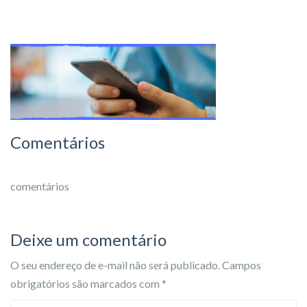
Comentários
comentários
Deixe um comentário
O seu endereço de e-mail não será publicado.
Campos
obrigatórios são marcados com
*