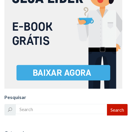
Pesquisar