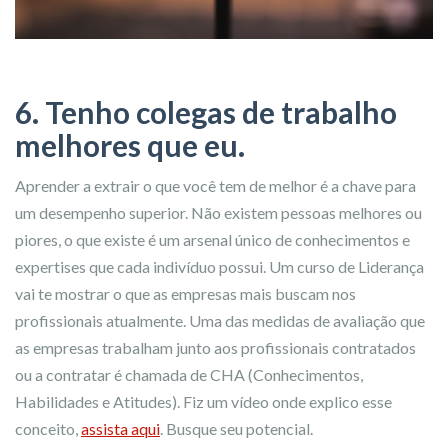
6. Tenho colegas de trabalho
melhores que eu.
Aprender a extrair o que você tem de melhor é a chave para
um desempenho superior. Não existem pessoas melhores ou
piores, o que existe é um arsenal único de conhecimentos e
expertises que cada indivíduo possui. Um curso de Liderança
vai te mostrar o que as empresas mais buscam nos
profissionais atualmente. Uma das medidas de avaliação que
as empresas trabalham junto aos profissionais contratados
ou a contratar é chamada de CHA (Conhecimentos,
Habilidades e Atitudes). Fiz um vídeo onde explico esse
conceito,
assista aqui
.
Busque seu potencial.