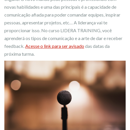
novas habilidades e uma das principais é a capacidade de
comunicação afiada para poder comandar equipes, inspirar
pessoas, apresentar projetos, etc… A liderança vai te
proporcionar isso. No curso LIDERA TRAINING, você
aprenderá os tipos de comunicação e a arte de dar e receber
feedback.
Acesse o link para ser avisado
das datas da
próxima turma.