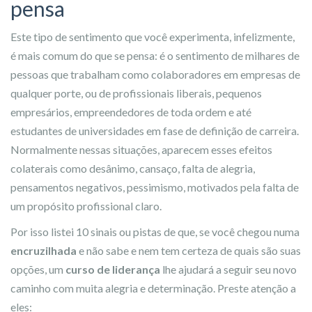
pensa
Este tipo de sentimento que você experimenta, infelizmente,
é mais comum do que se pensa: é o sentimento de milhares de
pessoas que trabalham como colaboradores em empresas de
qualquer porte, ou de profissionais liberais, pequenos
empresários, empreendedores de toda ordem e até
estudantes de universidades em fase de definição de carreira.
Normalmente nessas situações, aparecem esses efeitos
colaterais como desânimo, cansaço, falta de alegria,
pensamentos negativos, pessimismo, motivados pela falta de
um propósito profissional claro.
Por isso listei 10 sinais ou pistas de que, se você chegou numa
encruzilhada
e não sabe e nem tem certeza de quais são suas
opções, um
curso de liderança
lhe ajudará a seguir seu novo
caminho com muita alegria e determinação. Preste atenção a
eles: