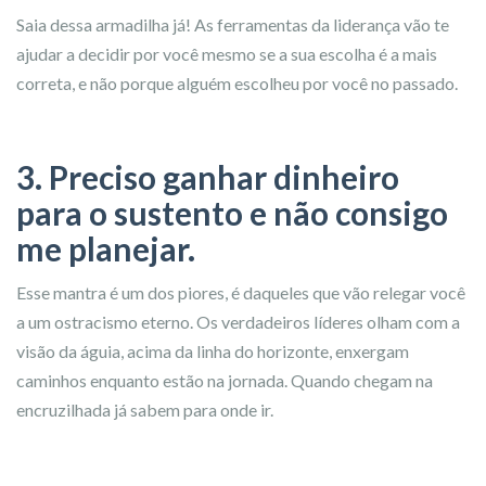
Saia dessa armadilha já! As ferramentas da liderança vão te
ajudar a decidir por você mesmo se a sua escolha é a mais
correta, e não porque alguém escolheu por você no passado.
3. Preciso ganhar dinheiro
para o sustento e não consigo
me planejar.
Esse mantra é um dos piores, é daqueles que vão relegar você
a um ostracismo eterno. Os verdadeiros líderes olham com a
visão da águia, acima da linha do horizonte, enxergam
caminhos enquanto estão na jornada. Quando chegam na
encruzilhada já sabem para onde ir.