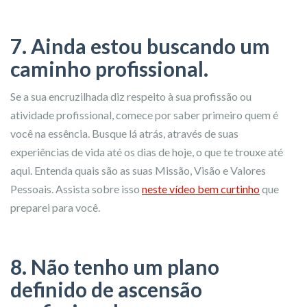
7. Ainda estou buscando um
caminho profissional.
Se a sua encruzilhada diz respeito à sua profissão ou
atividade profissional, comece por saber primeiro quem é
você na essência. Busque lá atrás, através de suas
experiências de vida até os dias de hoje, o que te trouxe até
aqui. Entenda quais são as suas Missão, Visão e Valores
Pessoais. Assista sobre isso
neste vídeo bem curtinho
que
preparei para você.
8. Não tenho um plano
definido de ascensão