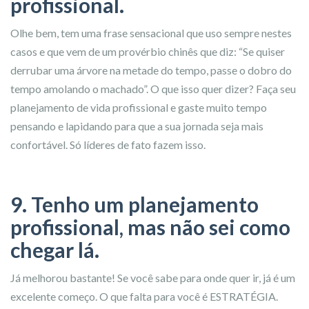
profissional.
Olhe bem, tem uma frase sensacional que uso sempre nestes
casos e que vem de um provérbio chinês que diz: “Se quiser
derrubar uma árvore na metade do tempo, passe o dobro do
tempo amolando o machado”. O que isso quer dizer? Faça seu
planejamento de vida profissional e gaste muito tempo
pensando e lapidando para que a sua jornada seja mais
confortável. Só líderes de fato fazem isso.
9. Tenho um planejamento
profissional, mas não sei como
chegar lá.
Já melhorou bastante! Se você sabe para onde quer ir, já é um
excelente começo. O que falta para você é ESTRATÉGIA.