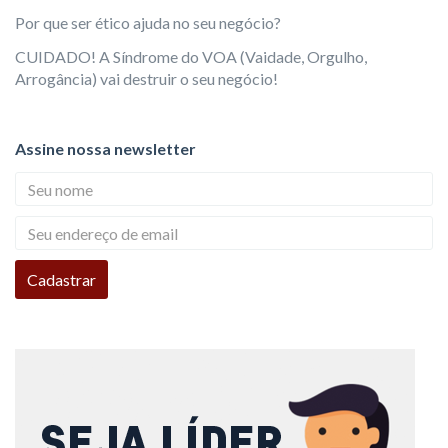
Por que ser ético ajuda no seu negócio?
CUIDADO! A Síndrome do VOA (Vaidade, Orgulho,
Arrogância) vai destruir o seu negócio!
Assine nossa newsletter