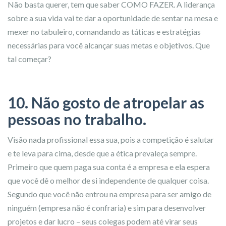
Não basta querer, tem que saber COMO FAZER. A liderança
sobre a sua vida vai te dar a oportunidade de sentar na mesa e
mexer no tabuleiro, comandando as táticas e estratégias
necessárias para você alcançar suas metas e objetivos. Que
tal começar?
10. Não gosto de atropelar as
pessoas no trabalho.
Visão nada profissional essa sua, pois a competição é salutar
e te leva para cima, desde que a ética prevaleça sempre.
Primeiro que quem paga sua conta é a empresa e ela espera
que você dê o melhor de si independente de qualquer coisa.
Segundo que você não entrou na empresa para ser amigo de
ninguém (empresa não é confraria) e sim para desenvolver
projetos e dar lucro – seus colegas podem até virar seus