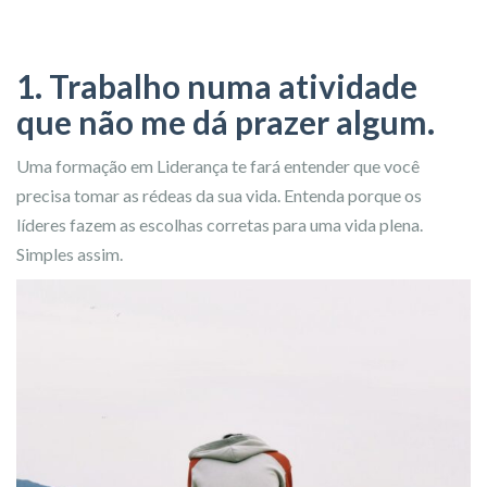
1. Trabalho numa atividade
que não me dá prazer algum.
Uma formação em Liderança te fará entender que você
precisa tomar as rédeas da sua vida. Entenda porque os
líderes fazem as escolhas corretas para uma vida plena.
Simples assim.