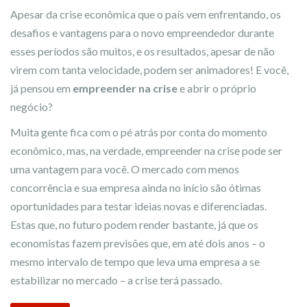
Apesar da crise econômica que o país vem enfrentando, os
desafios e vantagens para o novo empreendedor durante
esses períodos são muitos, e os resultados, apesar de não
virem com tanta velocidade, podem ser animadores! E você,
já pensou em
empreender na crise
e abrir o próprio
negócio?
Muita gente fica com o pé atrás por conta do momento
econômico, mas, na verdade, empreender na crise pode ser
uma vantagem para você. O mercado com menos
concorrência e sua empresa ainda no início são ótimas
oportunidades para testar ideias novas e diferenciadas.
Estas que, no futuro podem render bastante, já que os
economistas fazem previsões que, em até dois anos – o
mesmo intervalo de tempo que leva uma empresa a se
estabilizar no mercado – a crise terá passado.