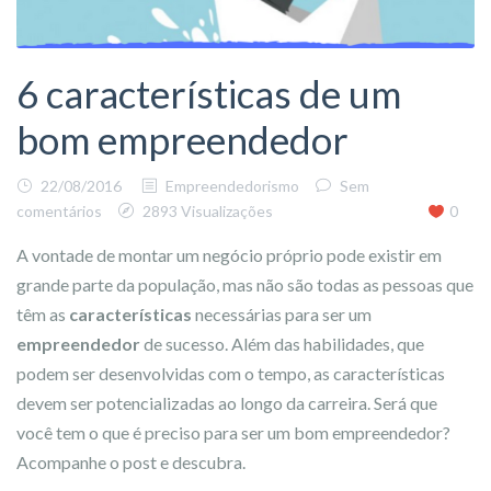
6 características de um
bom empreendedor
22/08/2016
Empreendedorismo
Sem
comentários
2893 Visualizações
0
A vontade de montar um negócio próprio pode existir em
grande parte da população, mas não são todas as pessoas que
têm as
características
necessárias para ser um
empreendedor
de sucesso. Além das habilidades, que
podem ser desenvolvidas com o tempo, as características
devem ser potencializadas ao longo da carreira. Será que
você tem o que é preciso para ser um bom empreendedor?
Acompanhe o post e descubra.