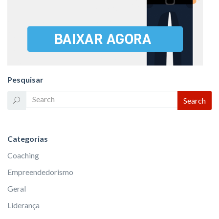
Pesquisar
Categorias
Coaching
Empreendedorismo
Geral
Liderança