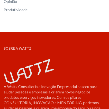
Opinião
Produtividade
SOBRE A WATTZ
A Wattz Consultoria e Inovação Empresarial nasceu para
ajudar pessoas e empresas a criarem novos negócios,
produtos e serviços inovadores. Com os pilares
CONSULTORIA, INOVAÇÃO e MENTORING, podemos
ajudar as pessoas a criarem uma empresa do zero, ou ainda