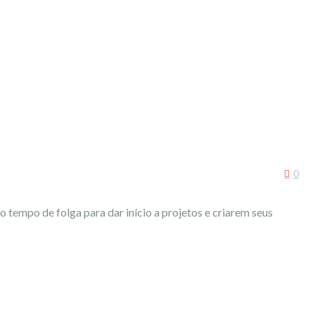
0
 tempo de folga para dar início a projetos e criarem seus