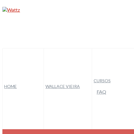
CURSOS
HOME
WALLACE VIEIRA
FAQ