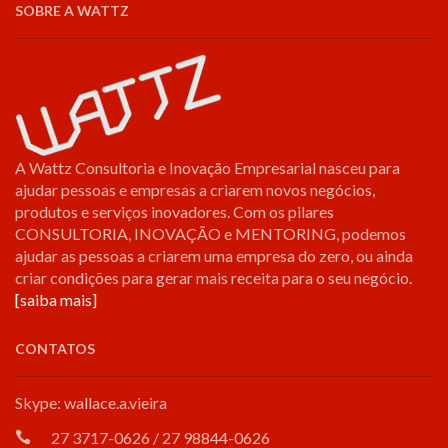
SOBRE A WATTZ
A Wattz Consultoria e Inovação Empresarial nasceu para
ajudar pessoas e empresas a criarem novos negócios,
produtos e serviços inovadores. Com os pilares
CONSULTORIA, INOVAÇÃO e MENTORING, podemos
ajudar as pessoas a criarem uma empresa do zero, ou ainda
criar condições para gerar mais receita para o seu negócio.
[saiba mais]
CONTATOS
Skype: wallace.a.vieira
27 3717-0626 / 27 98844-0626