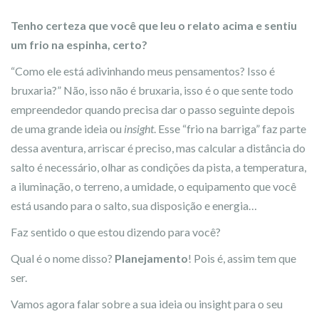
Tenho certeza que você que leu o relato acima e sentiu
um frio na espinha, certo?
“Como ele está adivinhando meus pensamentos? Isso é
bruxaria?” Não, isso não é bruxaria, isso é o que sente todo
empreendedor quando precisa dar o passo seguinte depois
de uma grande ideia ou
insight
. Esse “frio na barriga” faz parte
dessa aventura, arriscar é preciso, mas calcular a distância do
salto é necessário, olhar as condições da pista, a temperatura,
a iluminação, o terreno, a umidade, o equipamento que você
está usando para o salto, sua disposição e energia…
Faz sentido o que estou dizendo para você?
Qual é o nome disso?
Planejamento
! Pois é, assim tem que
ser.
Vamos agora falar sobre a sua ideia ou insight para o seu