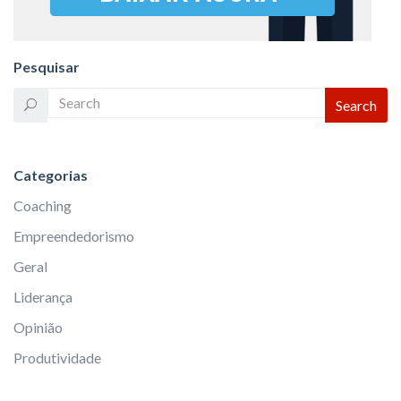
Pesquisar
Categorias
Coaching
Empreendedorismo
Geral
Liderança
Opinião
Produtividade