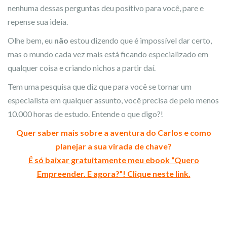
nenhuma dessas perguntas deu positivo para você, pare e
repense sua ideia.
Olhe bem, eu
não
estou dizendo que é impossível dar certo,
mas o mundo cada vez mais está ficando especializado em
qualquer coisa e criando nichos a partir daí.
Tem uma pesquisa que diz que para você se tornar um
especialista em qualquer assunto, você precisa de pelo menos
10.000 horas de estudo. Entende o que digo?!
Quer saber mais sobre a aventura do Carlos e como
planejar a sua virada de chave?
É só baixar gratuitamente meu ebook “Quero
Empreender. E agora?”! Clique neste link.