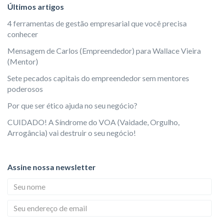
Últimos artigos
4 ferramentas de gestão empresarial que você precisa
conhecer
Mensagem de Carlos (Empreendedor) para Wallace Vieira
(Mentor)
Sete pecados capitais do empreendedor sem mentores
poderosos
Por que ser ético ajuda no seu negócio?
CUIDADO! A Síndrome do VOA (Vaidade, Orgulho,
Arrogância) vai destruir o seu negócio!
Assine nossa newsletter