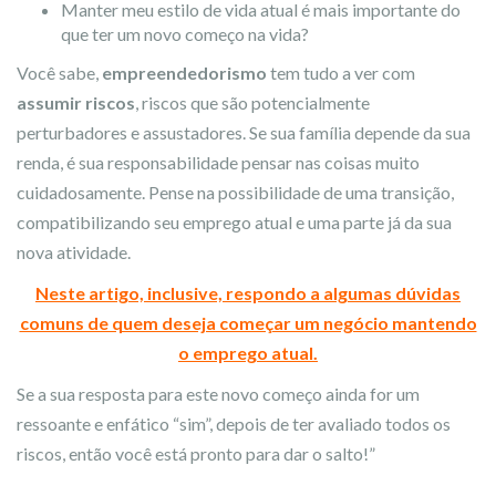
Manter meu estilo de vida atual é mais importante do
que ter um novo começo na vida?
Você sabe,
empreendedorismo
tem tudo a ver com
assumir riscos
, riscos que são potencialmente
perturbadores e assustadores. Se sua família depende da sua
renda, é sua responsabilidade pensar nas coisas muito
cuidadosamente. Pense na possibilidade de uma transição,
compatibilizando seu emprego atual e uma parte já da sua
nova atividade.
Neste artigo, inclusive, respondo a algumas dúvidas
comuns de quem deseja começar um negócio mantendo
o emprego atual.
Se a sua resposta para este novo começo ainda for um
ressoante e enfático “sim”, depois de ter avaliado todos os
riscos, então você está pronto para dar o salto!”