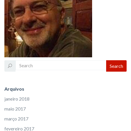
Arquivos
janeiro 2018
maio 2017
março 2017
fevereiro 2017