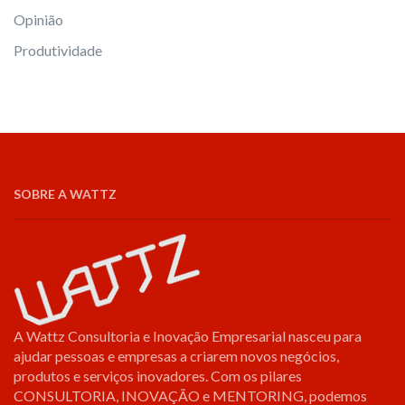
Opinião
Produtividade
SOBRE A WATTZ
A Wattz Consultoria e Inovação Empresarial nasceu para
ajudar pessoas e empresas a criarem novos negócios,
produtos e serviços inovadores. Com os pilares
CONSULTORIA, INOVAÇÃO e MENTORING, podemos