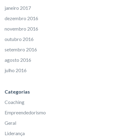
janeiro 2017
dezembro 2016
novembro 2016
outubro 2016
setembro 2016
agosto 2016
julho 2016
Categorias
Coaching
Empreendedorismo
Geral
Liderança